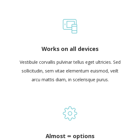
Works on all devices
Vestibule corvallis pulvinar tellus eget ultricies. Sed
sollicitudin, sem vitae elementum euismod, veilt
arcu mattis diam, in scelerisque purus.
Almost ∞ options