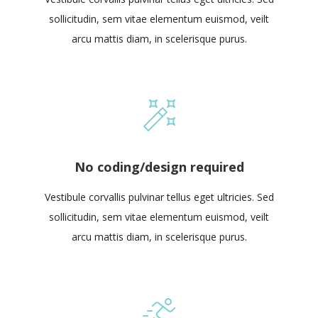
sollicitudin, sem vitae elementum euismod, veilt
arcu mattis diam, in scelerisque purus.
No coding/design required
Vestibule corvallis pulvinar tellus eget ultricies. Sed
sollicitudin, sem vitae elementum euismod, veilt
arcu mattis diam, in scelerisque purus.