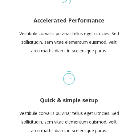
Accelerated Performance
Vestibule corvallis pulvinar tellus eget ultricies. Sed
sollicitudin, sem vitae elementum euismod, veilt
arcu mattis diam, in scelerisque purus.
Quick & simple setup
Vestibule corvallis pulvinar tellus eget ultricies. Sed
sollicitudin, sem vitae elementum euismod, veilt
arcu mattis diam, in scelerisque purus.