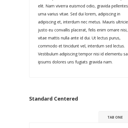
elit. Nam viverra euismod odio, gravida pellente
urna varius vitae. Sed dui lorem, adipiscing in
adipiscing et, interdum nec metus. Mauris ultricie
justo eu convallis placerat, felis enim ornare nisi,
vitae mattis nulla ante id dui. Ut lectus purus,
commodo et tincidunt vel, interdum sed lectus.
Vestibulum adipiscing tempor nisi id elementu sa
ipsums dolores uns fugiats gravida nam.
Standard Centered
TAB ONE