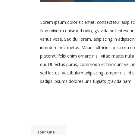
Lorem ipsum dolor sit amet, consectetur adipiscin
Nam viverra euismod odio, gravida pellentesque
varius vitae. Sed dui lorem, adipiscing in adipiscin
interdum nec metus. Mauris ultricies, justo eu co
placerat, felis enim ornare nisi, vitae mattis nulla
dui. Ut lectus purus, commodo et tincidunt vel, 
sed lectus. Vestibulum adipiscing tempor nisi id
sadips ipsums dolores uns fugiats gravida nam.
Tour One