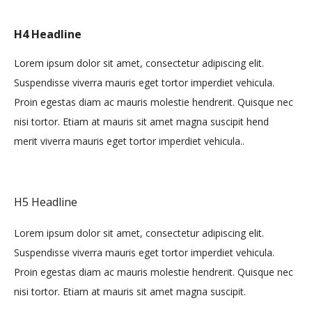
H4 Headline
Lorem ipsum dolor sit amet, consectetur adipiscing elit.
Suspendisse viverra mauris eget tortor imperdiet vehicula.
Proin egestas diam ac mauris molestie hendrerit. Quisque nec
nisi tortor. Etiam at mauris sit amet magna suscipit hend
merit viverra mauris eget tortor imperdiet vehicula..
H5 Headline
Lorem ipsum dolor sit amet, consectetur adipiscing elit.
Suspendisse viverra mauris eget tortor imperdiet vehicula.
Proin egestas diam ac mauris molestie hendrerit. Quisque nec
nisi tortor. Etiam at mauris sit amet magna suscipit.