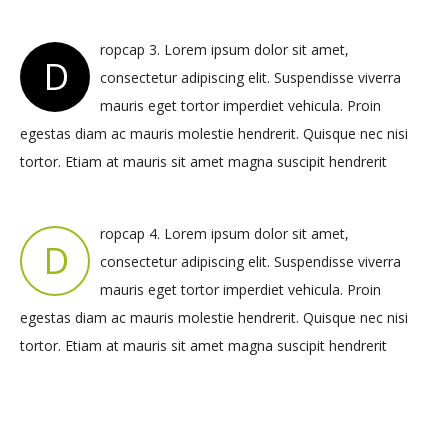
ropcap 3. Lorem ipsum dolor sit amet,
D
consectetur adipiscing elit. Suspendisse viverra
mauris eget tortor imperdiet vehicula. Proin
egestas diam ac mauris molestie hendrerit. Quisque nec nisi
tortor. Etiam at mauris sit amet magna suscipit hendrerit
ropcap 4. Lorem ipsum dolor sit amet,
D
consectetur adipiscing elit. Suspendisse viverra
mauris eget tortor imperdiet vehicula. Proin
egestas diam ac mauris molestie hendrerit. Quisque nec nisi
tortor. Etiam at mauris sit amet magna suscipit hendrerit