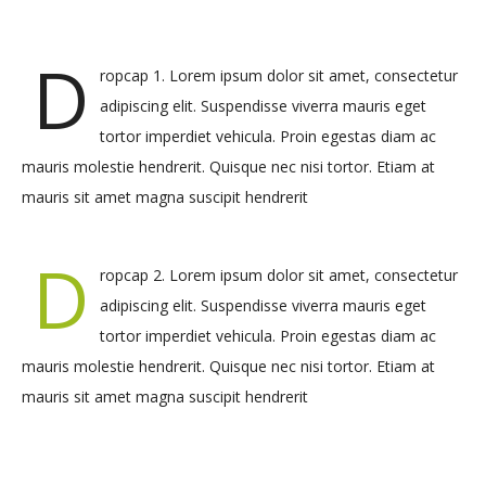
D
ropcap 1. Lorem ipsum dolor sit amet, consectetur
adipiscing elit. Suspendisse viverra mauris eget
tortor imperdiet vehicula. Proin egestas diam ac
mauris molestie hendrerit. Quisque nec nisi tortor. Etiam at
mauris sit amet magna suscipit hendrerit
D
ropcap 2. Lorem ipsum dolor sit amet, consectetur
adipiscing elit. Suspendisse viverra mauris eget
tortor imperdiet vehicula. Proin egestas diam ac
mauris molestie hendrerit. Quisque nec nisi tortor. Etiam at
mauris sit amet magna suscipit hendrerit