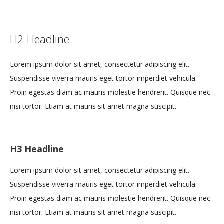
H2 Headline
Lorem ipsum dolor sit amet, consectetur adipiscing elit.
Suspendisse viverra mauris eget tortor imperdiet vehicula.
Proin egestas diam ac mauris molestie hendrerit. Quisque nec
nisi tortor. Etiam at mauris sit amet magna suscipit.
H3 Headline
Lorem ipsum dolor sit amet, consectetur adipiscing elit.
Suspendisse viverra mauris eget tortor imperdiet vehicula.
Proin egestas diam ac mauris molestie hendrerit. Quisque nec
nisi tortor. Etiam at mauris sit amet magna suscipit.