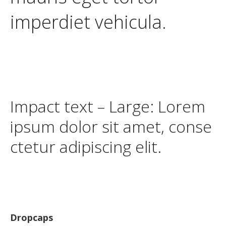
imperdiet vehicula.
Impact text – Large: Lorem
ipsum dolor sit amet, conse
ctetur adipiscing elit.
Dropcaps