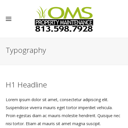
Typography
H1 Headline
Lorem ipsum dolor sit amet, consectetur adipiscing elit.
Suspendisse viverra mauris eget tortor imperdiet vehicula.
Proin egestas diam ac mauris molestie hendrerit. Quisque nec
nisi tortor. Etiam at mauris sit amet magna suscipit.