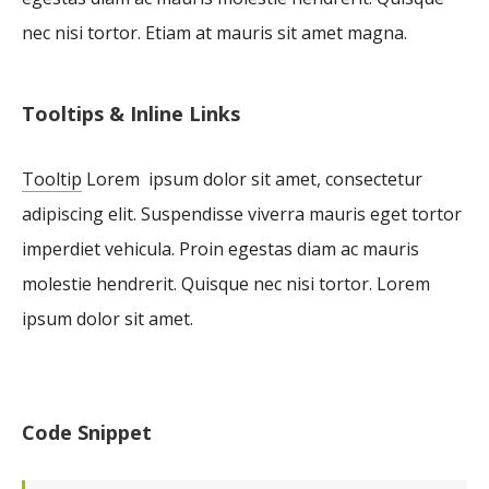
nec nisi tortor. Etiam at mauris sit amet magna.
Tooltips & Inline Links
Tooltip
Lorem ipsum dolor sit amet, consectetur
adipiscing elit. Suspendisse viverra mauris eget tortor
imperdiet vehicula. Proin egestas diam ac mauris
molestie hendrerit. Quisque nec nisi tortor.
Lorem
ipsum dolor sit amet.
Code Snippet